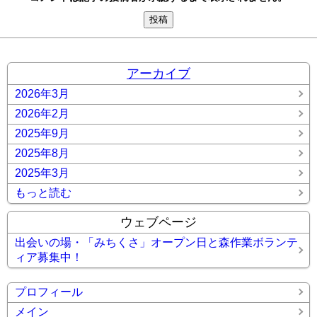
アーカイブ
2026年3月
2026年2月
2025年9月
2025年8月
2025年3月
もっと読む
ウェブページ
出会いの場・「みちくさ」オープン日と森作業ボランテ
ィア募集中！
プロフィール
メイン