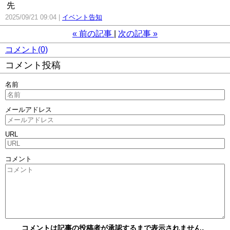
先
2025/09/21 09:04
イベント告知
«
前の記事
次の記事
»
コメント(0)
コメント投稿
名前
メールアドレス
URL
コメント
コメントは記事の投稿者が承認するまで表示されません。