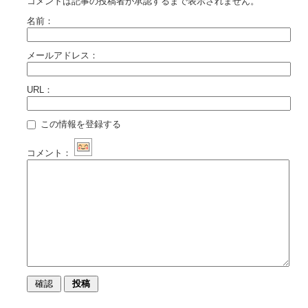
コメントは記事の投稿者が承認するまで表示されません。
名前：
メールアドレス：
URL：
この情報を登録する
コメント：