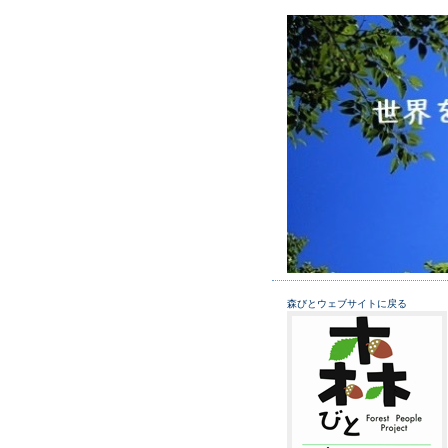
森びとウェブサイトに戻る